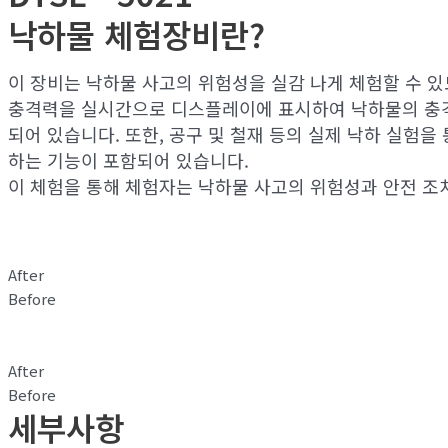
낙하물 체험장비란?
이 장비는 낙하물 사고의 위험성을 실감 나게 체험할 수 
충격력을 실시간으로 디스플레이에 표시하여 낙하물의 충격 
되어 있습니다.
또한, 공구 및 철재 등의 실제 낙하 실험을
하는 기능이 포함되어 있습니다.
이 체험을 통해 체험자는 낙하물 사고의 위험성과 안전 조
After
Before
After
Before
세부사항