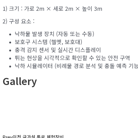
1) 크기 : 가로 2m × 세로 2m × 높이 3m
2) 구성 요소 :
낙하물 발생 장치 (자동 또는 수동)
보호구 시스템 (헬멧, 보호대)
충격 감지 센서 및 실시간 디스플레이
튀는 현상을 시각적으로 확인할 수 있는 안전 구역
낙하 시뮬레이터 (비례물 경로 분석 및 충돌 예측 기능
Gallery
Prev
이전 글
가설 통로 체험장비