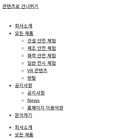
콘텐츠로 건너뛰기
회사소개
모든 제품
건설 안전 체험
제조 안전 체험
화학 안전 체험
일반 전시 체험
VR 콘텐츠
렌탈
공지사항
공지사항
News
홈페이지 이용약관
문의하기
회사소개
모든 제품