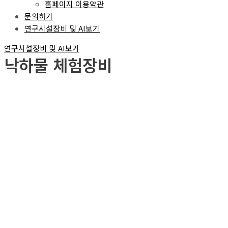
홈페이지 이용약관
문의하기
연구시설장비 및 AI보기
연구시설장비 및 AI보기
낙하물 체험장비