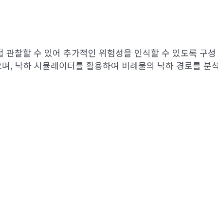
 관찰할 수 있어 추가적인 위험성을 인식할 수 있도록 구성
있으며, 낙하 시뮬레이터를 활용하여 비례물의 낙하 경로를 분