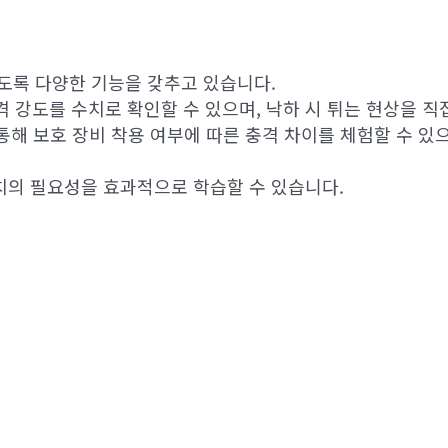
있도록 다양한 기능을 갖추고 있습니다.
강도를 수치로 확인할 수 있으며, 낙하 시 튀는 현상을 직접
 통해 보호 장비 착용 여부에 따른 충격 차이를 체험할 수 
치의 필요성을 효과적으로 학습할 수 있습니다.