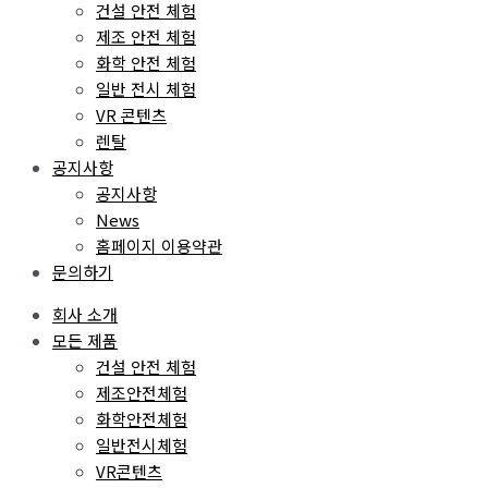
건설 안전 체험
제조 안전 체험
화학 안전 체험
일반 전시 체험
VR 콘텐츠
렌탈
공지사항
공지사항
News
홈페이지 이용약관
문의하기
회사 소개
모든 제품
건설 안전 체험
제조안전체험
화학안전체험
일반전시체험
VR콘텐츠