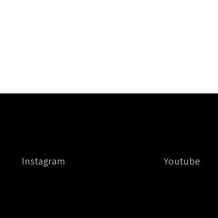
Instagram
Youtube