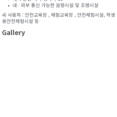
내 · 외부 통신 가능한 음향시설 및 조명시설
4) 사용처 : 안전교육장 , 체험교육장 , 안전체험시설, 학생
용안전체험시설 등
Gallery