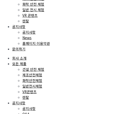
화학 안전 체험
일반 전시 체험
VR 콘텐츠
렌탈
공지사항
공지사항
News
홈페이지 이용약관
문의하기
회사 소개
모든 제품
건설 안전 체험
제조안전체험
화학안전체험
일반전시체험
VR콘텐츠
렌탈
공지사항
공지사항