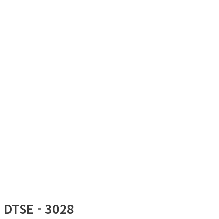
DTSE - 3028