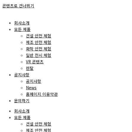
콘텐츠로 건너뛰기
회사소개
모든 제품
건설 안전 체험
제조 안전 체험
화학 안전 체험
일반 전시 체험
VR 콘텐츠
렌탈
공지사항
공지사항
News
홈페이지 이용약관
문의하기
회사소개
모든 제품
건설 안전 체험
제조 안전 체험