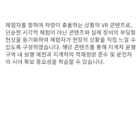
체험자를 향하여 차량이 충돌하는 상황의 VR 콘텐츠로,
단순한 시각적 체험이 아닌 콘텐츠와 실제 장비의 부딪힘
현상을 동기화하여 체험자가 현장의 상황을 직접 느낄 수
있도록 구성하였습니다. 해당 콘텐츠를 통해 지게차 운행
구역 내 보행 제한과 지게차의 적재정량 준수 및 운전자
의 시야 확보 중요성을 학습할 수 있습니다.