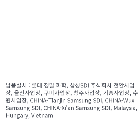
납품설치 : 롯데 정밀 화학, 삼성SDI 주식회사 천안사업
장, 울산사업장, 구미사업장, 청주사업장, 기흥사업장, 수
원사업장, CHINA-Tianjin Samsung SDI, CHINA-Wuxi
Samsung SDI, CHINA-Xi’an Samsung SDI, Malaysia,
Hungary, Vietnam