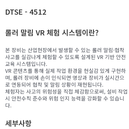
DTSE - 4512
롤러 말림 VR 체험 시스템이란?
본 장비는 산업현장에서 발생할 수 있는 롤러 말림·협착
사고를 실감나게 체험할 수 있도록 설계된 VR 기반 안전
교육 시스템입니다.
VR 콘텐츠를 통해 실제 작업 환경을 현실감 있게 구현하
며, 롤러 장비에 손이 인식되면 영상과 장비가 실시간으
로 연동되어 협착 및 말림 상황이 재현됩니다.
체험자는 사고의 위험성을 직접 체감함으로써, 설비 작업
시 안전수칙 준수와 위험 인지 능력을 강화할 수 있습니
다.
세부사항