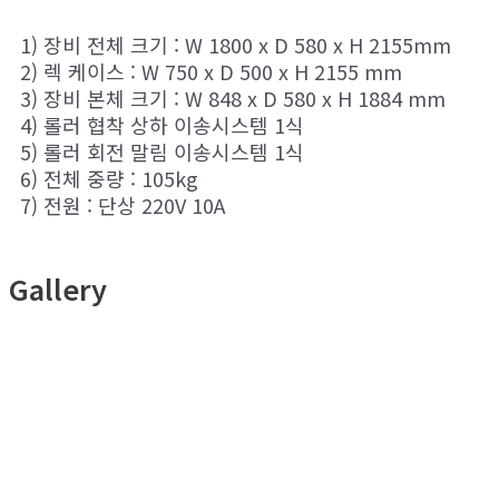
1) 장비 전체 크기 : W 1800 x D 580 x H 2155mm
2) 렉 케이스 : W 750 x D 500 x H 2155 mm
3) 장비 본체 크기 : W 848 x D 580 x H 1884 mm
4) 롤러 협착 상하 이송시스템 1식
5) 롤러 회전 말림 이송시스템 1식
6) 전체 중량 : 105kg
7) 전원 : 단상 220V 10A
Gallery