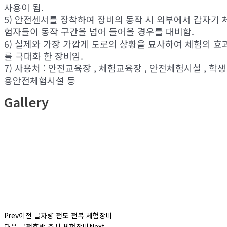
사용이 됨.
5) 안전센서를 장착하여 장비의 동작 시 외부에서 갑자기 
험자들이 동작 구간을 넘어 들어올 경우를 대비함.
6) 실제와 가장 가깝게 도로의 상황을 묘사하여 체험의 효
를 극대화 한 장비임.
7) 사용처 : 안전교육장 , 체험교육장 , 안전체험시설 , 학생
용안전체험시설 등
Gallery
Prev
이전 글
차량 전도 전복 체험장비
다음 글
전후방 주시 체험장비
Next