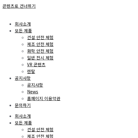
콘텐츠로 건너뛰기
회사소개
모든 제품
건설 안전 체험
제조 안전 체험
화학 안전 체험
일반 전시 체험
VR 콘텐츠
렌탈
공지사항
공지사항
News
홈페이지 이용약관
문의하기
회사소개
모든 제품
건설 안전 체험
제조 안전 체험