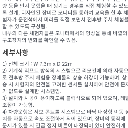
량 등을 인지 못했을 때 생기는 경우를 직접 체험할 수 있
록 설계, 디자인된 장비로 모니터를 통하여 교육을 한 후 
험자가 운전석에서 미러를 직접 보면서 전후방
주시 체험
할 수 있도록 구성됨.
내부의 다른 체험자들은 모니터에서의 영상을 통해 바깥의
구조장치의 변화를 확인할 수 있음.
세부사항
1) 전체 크기 : W 7.3m x D 22m
2) 기계식 리프트 방식의 시스템으로 리모컨에 의해 자동
로 전후방 주시 체험용 장애물의 상승 하강이 가능하며, 상
승 시
체험자의 안전을 고려한 센서를 설치하여 안전에 문
가 없도록 설계한 시스템임.
3) 설치와 시공이 용이하도록 블럭식으로 되어 있으며, 레
조절이 가능함.
4) 차량운행은 서보 콘트롤 시스템으로 바닥 내장형 이동 
치를 자동으로 속도 조절하게 되어 있으며, 장비의 동작에
문제가
있을 시 긴급 정지 버튼이 내장되어 있어 안전하게