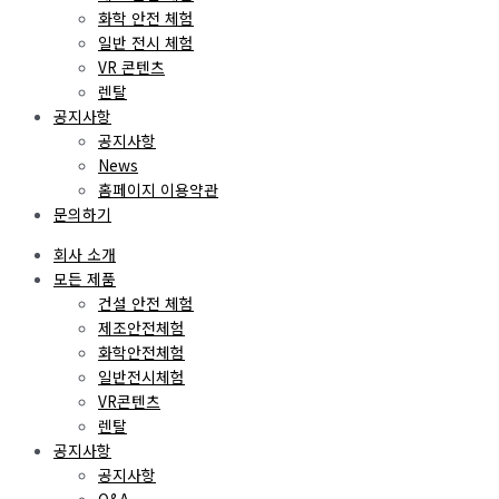
화학 안전 체험
일반 전시 체험
VR 콘텐츠
렌탈
공지사항
공지사항
News
홈페이지 이용약관
문의하기
회사 소개
모든 제품
건설 안전 체험
제조안전체험
화학안전체험
일반전시체험
VR콘텐츠
렌탈
공지사항
공지사항