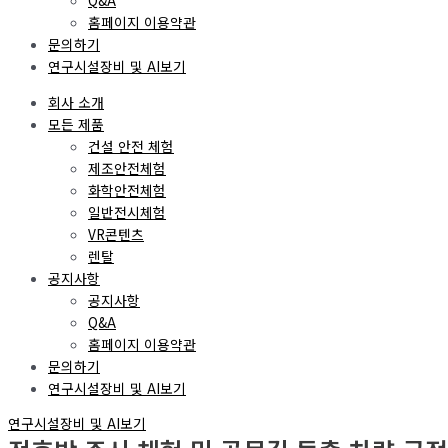
Q&A
홈페이지 이용약관
문의하기
연구시설장비 및 AI보기
회사 소개
모든 제품
건설 안전 체험
제조안전체험
화학안전체험
일반전시체험
VR콘텐츠
렌탈
공지사항
공지사항
Q&A
홈페이지 이용약관
문의하기
연구시설장비 및 AI보기
연구시설장비 및 AI보기