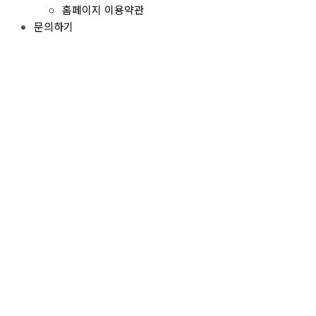
홈페이지 이용약관
문의하기