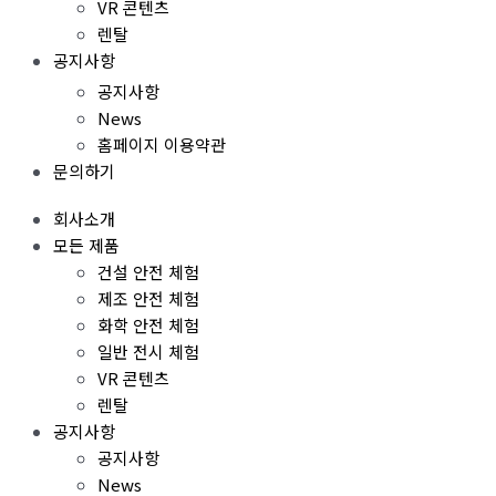
VR 콘텐츠
렌탈
공지사항
공지사항
News
홈페이지 이용약관
문의하기
회사소개
모든 제품
건설 안전 체험
제조 안전 체험
화학 안전 체험
일반 전시 체험
VR 콘텐츠
렌탈
공지사항
공지사항
News