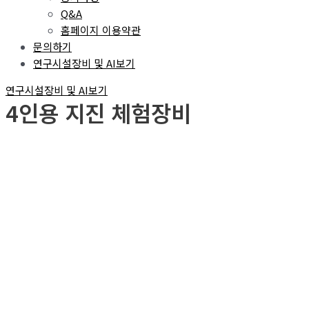
Q&A
홈페이지 이용약관
문의하기
연구시설장비 및 AI보기
연구시설장비 및 AI보기
4인용 지진 체험장비