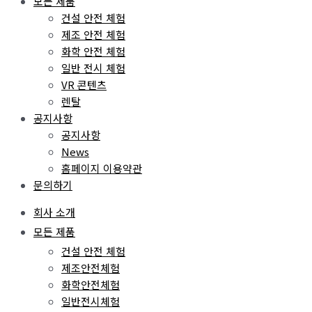
모든 제품
건설 안전 체험
제조 안전 체험
화학 안전 체험
일반 전시 체험
VR 콘텐츠
렌탈
공지사항
공지사항
News
홈페이지 이용약관
문의하기
회사 소개
모든 제품
건설 안전 체험
제조안전체험
화학안전체험
일반전시체험