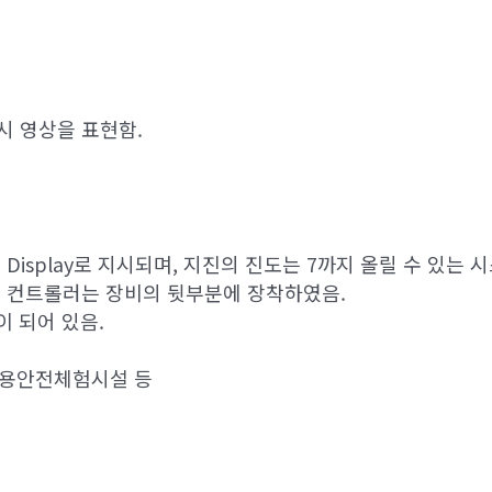
시 영상을 표현함.
 Display로 지시되며, 지진의 진도는 7까지 올릴 수 있
동 컨트롤러는 장비의 뒷부분에 장착하였음.
이 되어 있음.
학생용안전체험시설 등