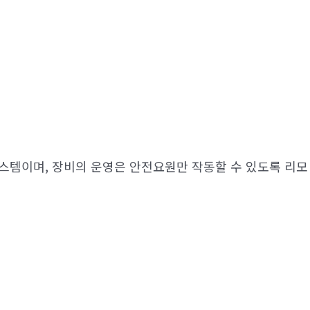
는 시스템이며, 장비의 운영은 안전요원만 작동할 수 있도록 리모