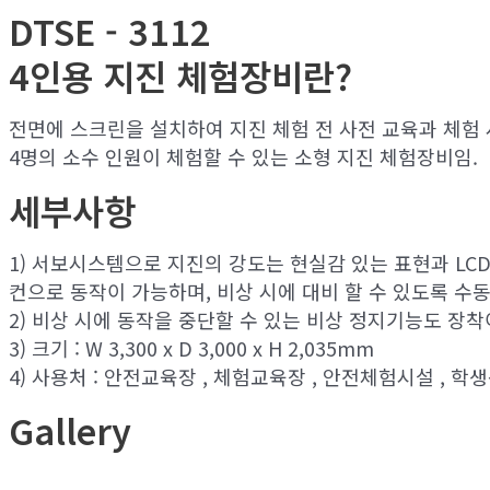
DTSE - 3112
4인용 지진 체험장비란?
전면에 스크린을 설치하여 지진 체험 전 사전 교육과 체험 
4명의 소수 인원이 체험할 수 있는 소형 지진 체험장비임.
세부사항
1) 서보시스템으로 지진의 강도는 현실감 있는 표현과 LCD
컨으로 동작이 가능하며, 비상 시에 대비 할 수 있도록 수
2) 비상 시에 동작을 중단할 수 있는 비상 정지기능도 장착
3) 크기 : W 3,300 x D 3,000 x H 2,035mm
4) 사용처 : 안전교육장 , 체험교육장 , 안전체험시설 , 
Gallery