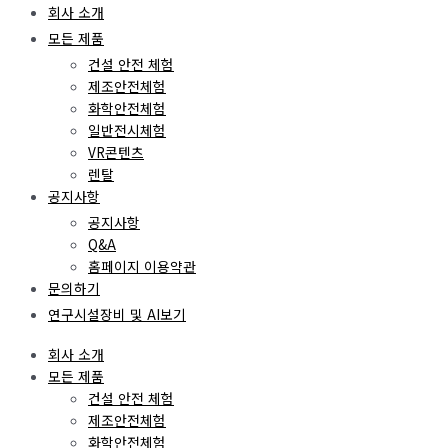
회사 소개
모든 제품
건설 안전 체험
제조안전체험
화학안전체험
일반전시체험
VR콘텐츠
렌탈
공지사항
공지사항
Q&A
홈페이지 이용약관
문의하기
연구시설장비 및 AI보기
회사 소개
모든 제품
건설 안전 체험
제조안전체험
화학안전체험