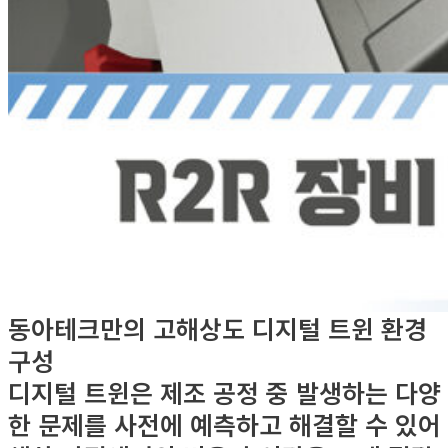
동아테크만의 고해상도 디지털 트윈 환경
구성
디지털 트윈은 제조 공정 중 발생하는 다양
한 문제를 사전에 예측하고 해결할 수 있어