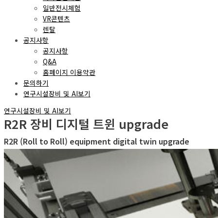
일반전시체험
VR콘텐츠
렌탈
공지사항
공지사항
Q&A
홈페이지 이용약관
문의하기
연구시설장비 및 AI보기
연구시설장비 및 AI보기
R2R 장비 디지털 트윈 upgrade
R2R (Roll to Roll) equipment digital twin upgrade