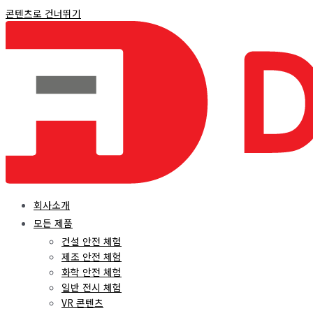
콘텐츠로 건너뛰기
회사소개
모든 제품
건설 안전 체험
제조 안전 체험
화학 안전 체험
일반 전시 체험
VR 콘텐츠