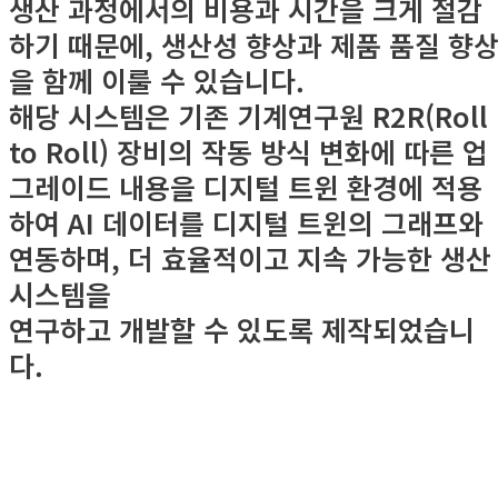
생산 과정에서의 비용과 시간을 크게 절감
하기 때문에, 생산성 향상과 제품 품질 향
을 함께 이룰 수 있습니다.
해당 시스템은 기존 기계연구원 R2R(Roll
to Roll) 장비의 작동 방식 변화에 따른 업
그레이드 내용을 디지털 트윈 환경에 적용
하여 AI 데이터를 디지털 트윈의 그래프와
연동하며, 더 효율적이고 지속 가능한 생산
시스템을
연구하고 개발할 수 있도록 제작되었습니
다.