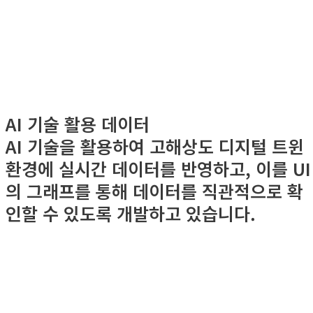
AI 기술 활용 데이터
AI 기술을 활용하여 고해상도 디지털 트윈
환경에 실시간 데이터를 반영하고, 이를 UI
의 그래프를 통해 데이터를 직관적으로 확
인할 수 있도록 개발하고 있습니다.