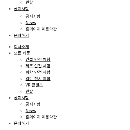
렌탈
공지사항
공지사항
News
홈페이지 이용약관
문의하기
회사소개
모든 제품
건설 안전 체험
제조 안전 체험
화학 안전 체험
일반 전시 체험
VR 콘텐츠
렌탈
공지사항
공지사항
News
홈페이지 이용약관
문의하기