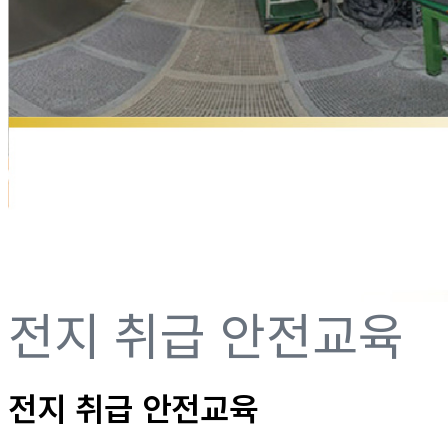
전지 취급 안전교육
전지 취급 안전교육