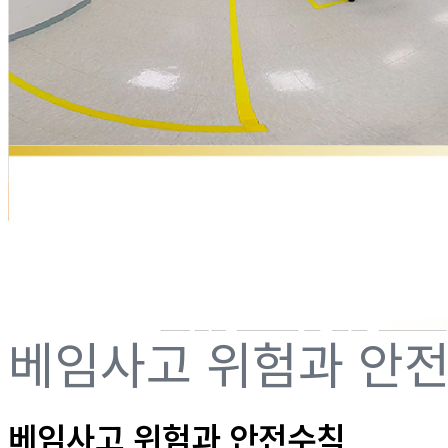
베임사고 위험과 안
베임사고 위험과 안전수칙