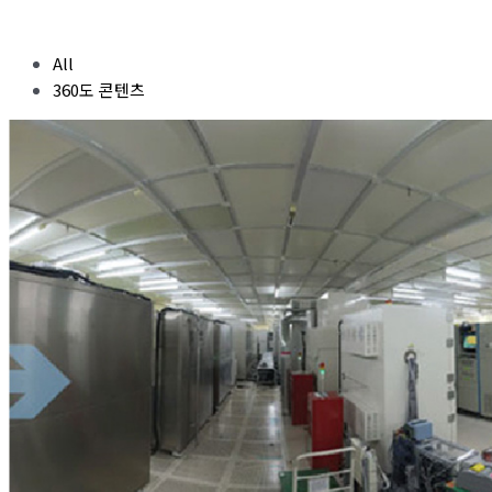
All
360도 콘텐츠